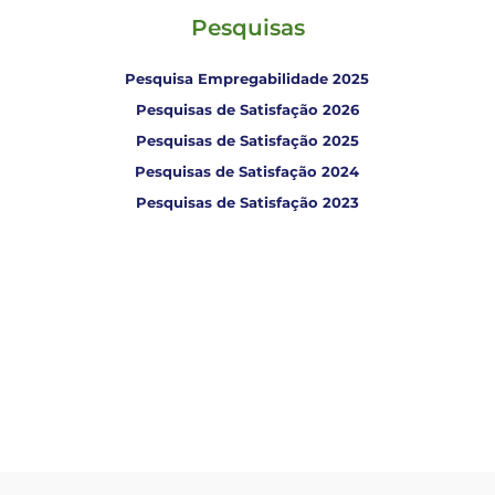
Pesquisas
Pesquisa Empregabilidade 2025
Pesquisas de Satisfação 2026
Pesquisas de Satisfação 2025
Pesquisas de Satisfação 2024
Pesquisas de Satisfação 2023