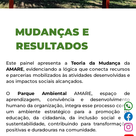
MUDANÇAS E
RESULTADOS
Este painel apresenta a
Teoria da Mudança
da
AMARE
, evidenciando a lógica que conecta recursos
e parcerias mobilizados às atividades desenvolvidas e
aos impactos sociais alcançados.
O
Parque Ambiental
AMARE, espaço de
aprendizagem, convivência e desenvolvimento
humano da organização, integra esse processo como
um ambiente estratégico para a promoção da
educação, da cidadania, da inclusão social e da
sustentabilidade, contribuindo para transformações
positivas e duradouras na comunidade.