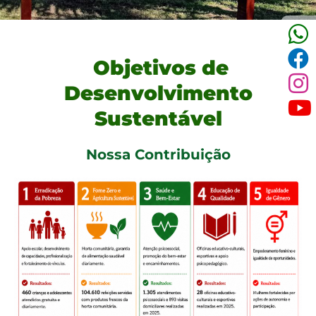
Objetivos de
Desenvolvimento
Sustentável
Nossa Contribuição