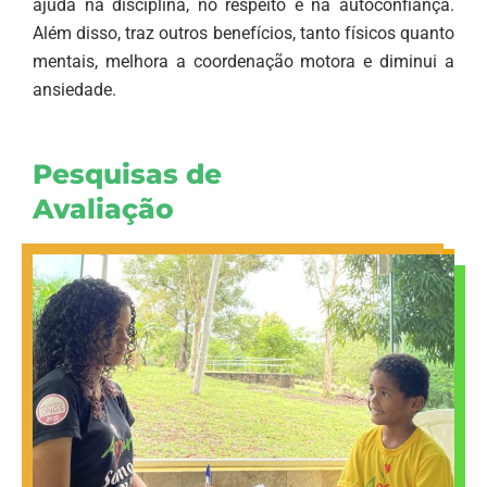
ajuda na disciplina, no respeito e na autoconfiança.
Além disso, traz outros benefícios, tanto físicos quanto
mentais, melhora a coordenação motora e diminui a
ansiedade.
Pesquisas de
Avaliação