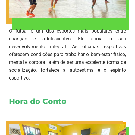
O futsal é um dos esportes mais populares entre
crianças e adolescentes. Ele apoia o seu
desenvolvimento integral. As oficinas esportivas
oferecem condições para trabalhar o bem-estar físico,
mental e corporal, além de ser uma excelente forma de
socialização, fortalece a autoestima e o espírito
esportivo.
Hora do Conto