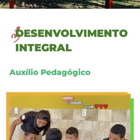
DESENVOLVIMENTO
INTEGRAL
Auxílio Pedagógico