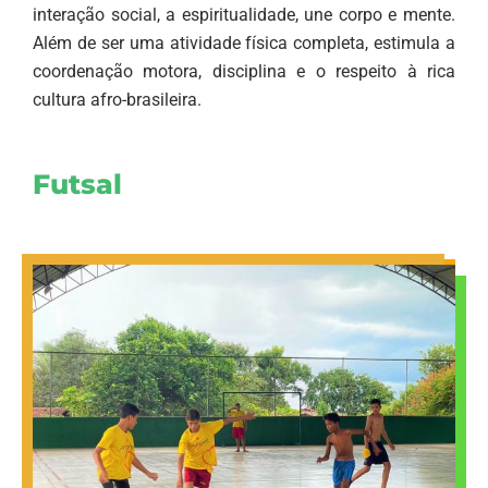
interação social, a espiritualidade, une corpo e mente.
Além de ser uma atividade física completa, estimula a
coordenação motora, disciplina e o respeito à rica
cultura afro-brasileira.
Futsal