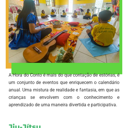
A Hora do Conto é mais do que contação de estórias, é
um conjunto de eventos que enriquecem o calendário
anual. Uma mistura de realidade e fantasia, em que as
crianças se envolvem com o conhecimento e
aprendizado de uma maneira divertida e participativa.
Jiu-Jítsu