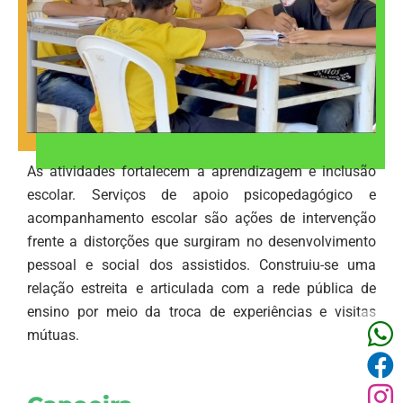
As atividades fortalecem a aprendizagem e inclusão
escolar. Serviços de apoio psicopedagógico e
acompanhamento escolar são ações de intervenção
frente a distorções que surgiram no desenvolvimento
pessoal e social dos assistidos. Construiu-se uma
relação estreita e articulada com a rede pública de
ensino por meio da troca de experiências e visitas
mútuas.