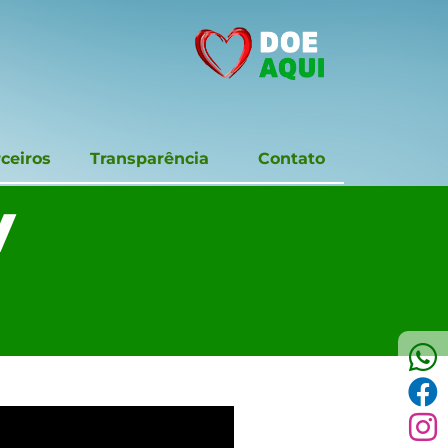
ceiros
Transparência
Contato
V