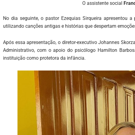
O assistente social
Franc
No dia seguinte, o pastor Ezequias Sirqueira apresentou 
utilizando canções antigas e histórias que despertam emoções
Após essa apresentação, o diretor-executivo Johannes Skor
Administrativo, com o apoio do psicólogo Hamilton Barbos
instituição como protetora da infância.