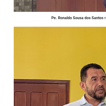
Pe. Ronaldo Sousa dos Santos
r