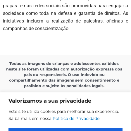
praças e nas redes sociais são promovidas para engajar a
sociedade como toda na defesa e garantia de direitos. As
iniciativas incluem a realização de palestras, oficinas e
campanhas de conscientização.
Todas as imagens de crianças e adolescentes exibidos
neste site foram utilizadas com autorização expressa dos
pais ou responsáveis. O uso indevido ou
compartilhamento das imagens sem consentimento é
proibido e sujeito às penalidades legais.
Valorizamos a sua privacidade
Este site utiliza cookies para melhorar sua experiência.
Saiba mais em nossa
Política de Privacidade.
Política de Privacidade