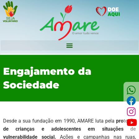
Engajamento da
Sociedade
Desde a sua fundação em 1990, AMARE luta pela
proteção
de crianças e adolescentes em situações de
vulnerabilidade social.
Ações e campanhas nas ruas,