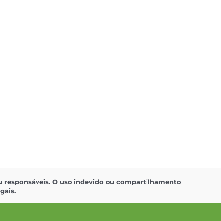
 ou responsáveis. O uso indevido ou compartilhamento
gais.