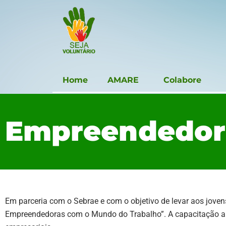
Home
AMARE
Colabore
Empreendedor
Em parceria com o Sebrae e com o objetivo de levar aos jove
Empreendedoras com o Mundo do Trabalho”. A capacitação ap