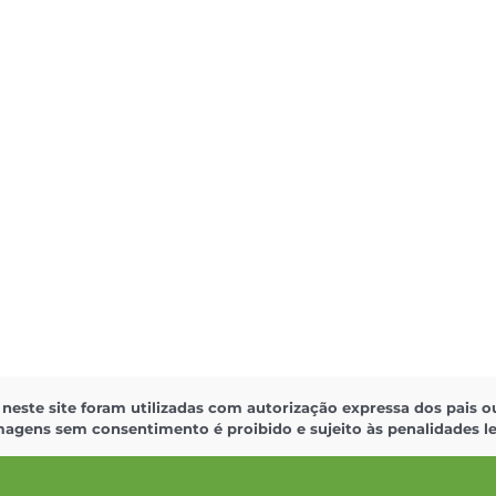
 neste site foram utilizadas com autorização expressa dos pais
magens sem consentimento é proibido e sujeito às penalidades le