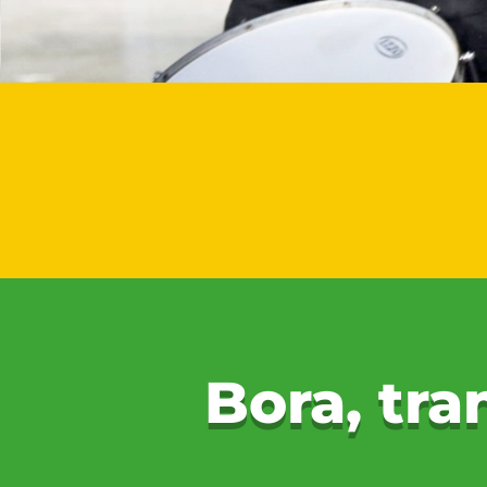
Bora, tr