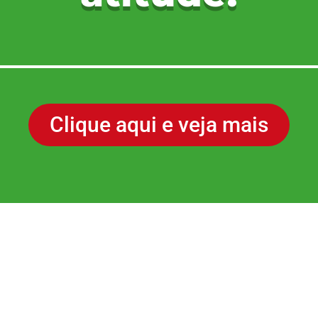
Clique aqui e veja mais