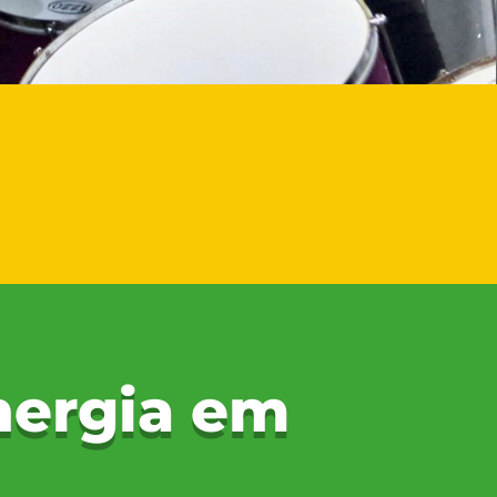
nergia em