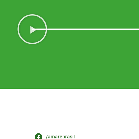
/amarebrasil