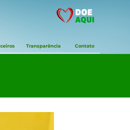
ceiros
Transparência
Contato