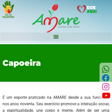
Capoeira
É um esporte praticado na AMARE desde a sua fundação
nos anos noventa. Seu exercício promove a interação social,
a espiritualidade, une corpo e mente. Além de ser uma