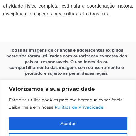
atividade física completa, estimula a coordenação motora,
disciplina e o respeito à rica cultura afro-brasileira.
Todas as imagens de crianças e adolescentes exibidos
neste site foram utilizadas com autorização expressa dos
pais ou responsáveis. O uso indevido ou
compartilhamento das imagens sem consentimento é
proibido e sujeito às penalidades legais.
Valorizamos a sua privacidade
Este site utiliza cookies para melhorar sua experiência.
Saiba mais em nossa
Política de Privacidade.
Política de Privacidade
Aceitar