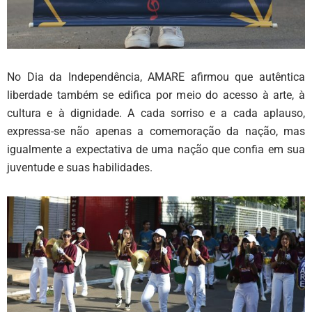
No Dia da Independência, AMARE afirmou que autêntica
liberdade também se edifica por meio do acesso à arte, à
cultura e à dignidade. A cada sorriso e a cada aplauso,
expressa-se não apenas a comemoração da nação, mas
igualmente a expectativa de uma nação que confia em sua
juventude e suas habilidades.