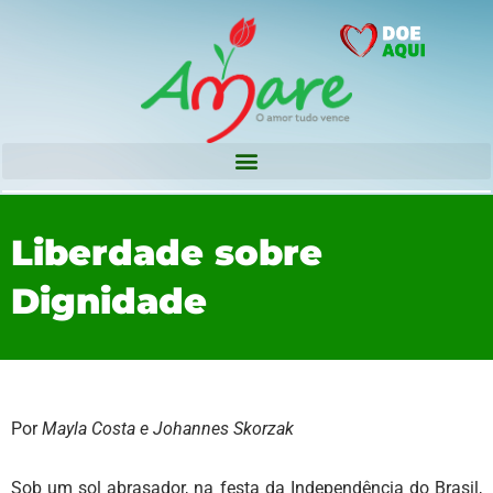
Liberdade sobre
Dignidade
Por
Mayla Costa e Johannes Skorzak
Sob um sol abrasador, na festa da Independência do Brasil,