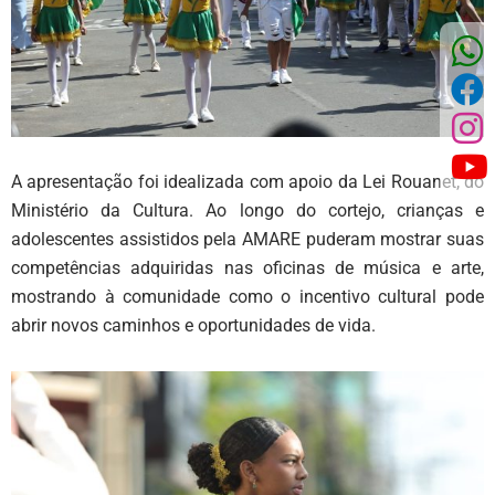
A apresentação foi idealizada com apoio da Lei Rouanet, do
Ministério da Cultura. Ao longo do cortejo, crianças e
adolescentes assistidos pela AMARE puderam mostrar suas
competências adquiridas nas oficinas de música e arte,
mostrando à comunidade como o incentivo cultural pode
abrir novos caminhos e oportunidades de vida.