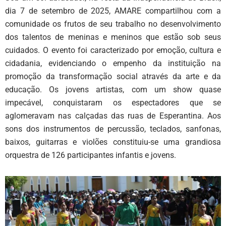
dia 7 de setembro de 2025, AMARE compartilhou com a
comunidade os frutos de seu trabalho no desenvolvimento
dos talentos de meninas e meninos que estão sob seus
cuidados. O evento foi caracterizado por emoção, cultura e
cidadania, evidenciando o empenho da instituição na
promoção da transformação social através da arte e da
educação. Os jovens artistas, com um show quase
impecável, conquistaram os espectadores que se
aglomeravam nas calçadas das ruas de Esperantina. Aos
sons dos instrumentos de percussão, teclados, sanfonas,
baixos, guitarras e violões constituiu-se uma grandiosa
orquestra de 126 participantes infantis e jovens.