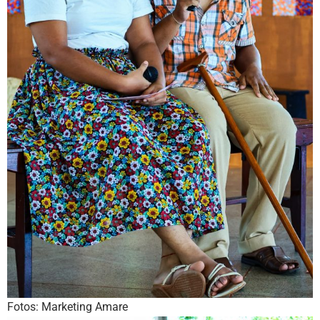
Fotos: Marketing Amare