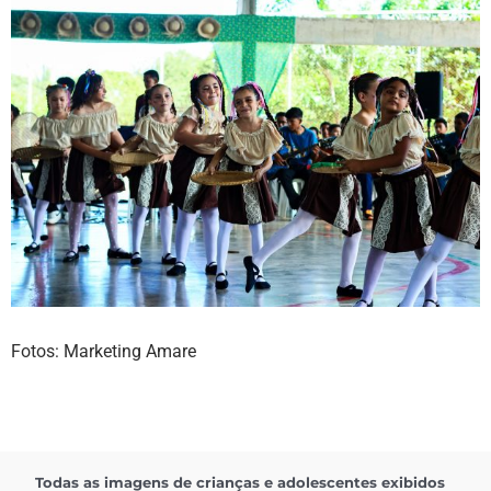
Fotos: Marketing Amare
Todas as imagens de crianças e adolescentes exibidos