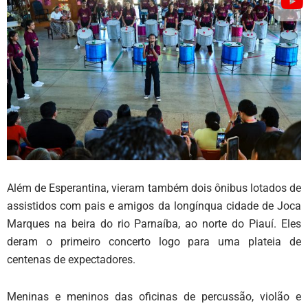
Além de Esperantina, vieram também dois ônibus lotados de
assistidos com pais e amigos da longínqua cidade de Joca
Marques na beira do rio Parnaíba, ao norte do Piauí. Eles
deram o primeiro concerto logo para uma plateia de
centenas de expectadores.
Meninas e meninos das oficinas de percussão, violão e