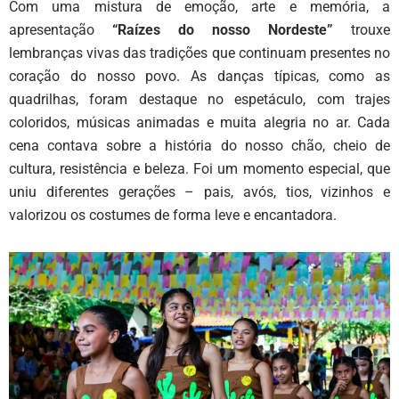
Com uma mistura de emoção, arte e memória, a
apresentação
“Raízes do nosso Nordeste”
trouxe
lembranças vivas das tradições que continuam presentes no
coração do nosso povo. As danças típicas, como as
quadrilhas, foram destaque no espetáculo, com trajes
coloridos, músicas animadas e muita alegria no ar. Cada
cena contava sobre a história do nosso chão, cheio de
cultura, resistência e beleza. Foi um momento especial, que
uniu diferentes gerações – pais, avós, tios, vizinhos e
valorizou os costumes de forma leve e encantadora.