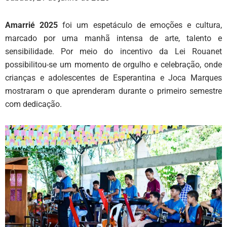
Amarrié 2025
foi um espetáculo de emoções e cultura,
marcado por uma manhã intensa de arte, talento e
sensibilidade. Por meio do incentivo da Lei Rouanet
possibilitou-se um momento de orgulho e celebração, onde
crianças e adolescentes de Esperantina e Joca Marques
mostraram o que aprenderam durante o primeiro semestre
com dedicação.