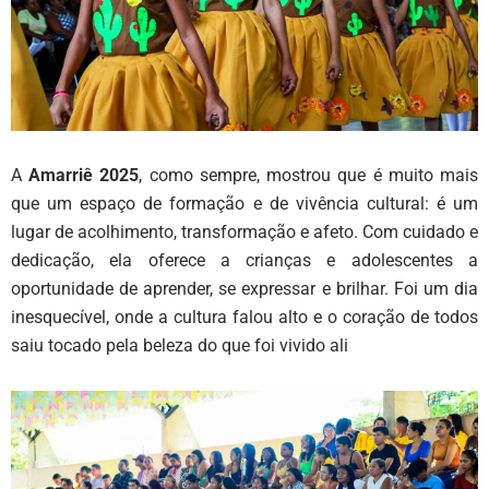
A
Amarriê 2025
, como sempre, mostrou que é muito mais
que um espaço de formação e de vivência cultural: é um
lugar de acolhimento, transformação e afeto. Com cuidado e
dedicação, ela oferece a crianças e adolescentes a
oportunidade de aprender, se expressar e brilhar. Foi um dia
inesquecível, onde a cultura falou alto e o coração de todos
saiu tocado pela beleza do que foi vivido ali