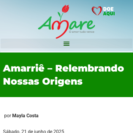
Amarriê – Relembrando
Nossas Origens
por
Mayla Costa
Sábado, 21 de junho de 2025