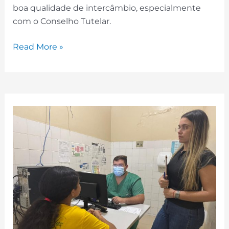
boa qualidade de intercâmbio, especialmente
com o Conselho Tutelar.
Read More »
Encaminhamentos
Assistenciais