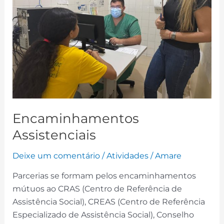
Encaminhamentos
Assistenciais
Deixe um comentário
/
Atividades
/
Amare
Parcerias se formam pelos encaminhamentos
mútuos ao CRAS (Centro de Referência de
Assistência Social), CREAS (Centro de Referência
Especializado de Assistência Social), Conselho