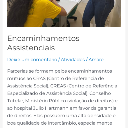
Encaminhamentos
Assistenciais
Deixe um comentário
/
Atividades
/
Amare
Parcerias se formam pelos encaminhamentos
mútuos ao CRAS (Centro de Referência de
Assistência Social), CREAS (Centro de Referência
Especializado de Assistência Social), Conselho
Tutelar, Ministério Público (violação de direitos) e
ao hospital Julio Hartmann em favor da garantia
de direitos. Elas possuem uma alta densidade e
boa qualidade de intercâmbio, especialmente