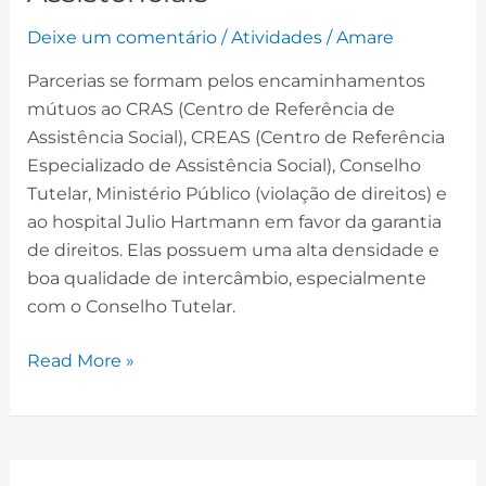
Deixe um comentário
/
Atividades
/
Amare
Parcerias se formam pelos encaminhamentos
mútuos ao CRAS (Centro de Referência de
Assistência Social), CREAS (Centro de Referência
Especializado de Assistência Social), Conselho
Tutelar, Ministério Público (violação de direitos) e
ao hospital Julio Hartmann em favor da garantia
de direitos. Elas possuem uma alta densidade e
boa qualidade de intercâmbio, especialmente
com o Conselho Tutelar.
Read More »