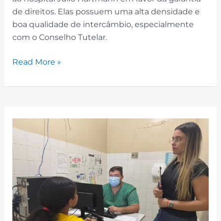
de direitos. Elas possuem uma alta densidade e
boa qualidade de intercâmbio, especialmente
com o Conselho Tutelar.
Read More »
Encaminhamentos
Assistenciais