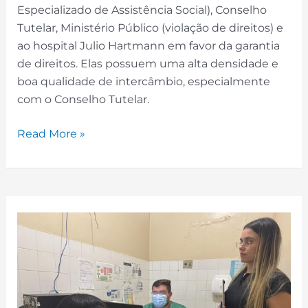
Especializado de Assistência Social), Conselho
Tutelar, Ministério Público (violação de direitos) e
ao hospital Julio Hartmann em favor da garantia
de direitos. Elas possuem uma alta densidade e
boa qualidade de intercâmbio, especialmente
com o Conselho Tutelar.
Read More »
Encaminhamentos
Assistenciais