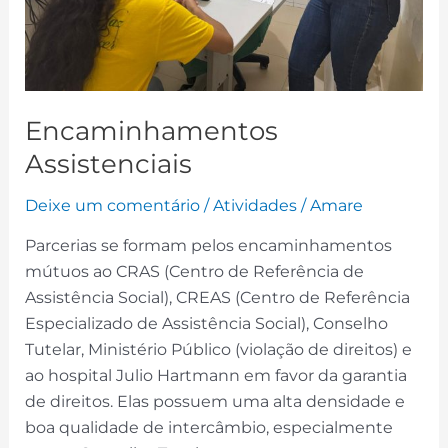
Encaminhamentos
Assistenciais
Deixe um comentário
/
Atividades
/
Amare
Parcerias se formam pelos encaminhamentos
mútuos ao CRAS (Centro de Referência de
Assistência Social), CREAS (Centro de Referência
Especializado de Assistência Social), Conselho
Tutelar, Ministério Público (violação de direitos) e
ao hospital Julio Hartmann em favor da garantia
de direitos. Elas possuem uma alta densidade e
boa qualidade de intercâmbio, especialmente