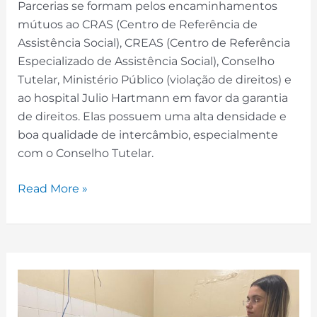
Parcerias se formam pelos encaminhamentos
mútuos ao CRAS (Centro de Referência de
Assistência Social), CREAS (Centro de Referência
Especializado de Assistência Social), Conselho
Tutelar, Ministério Público (violação de direitos) e
ao hospital Julio Hartmann em favor da garantia
de direitos. Elas possuem uma alta densidade e
boa qualidade de intercâmbio, especialmente
com o Conselho Tutelar.
Read More »
Encaminhamentos
Assistenciais