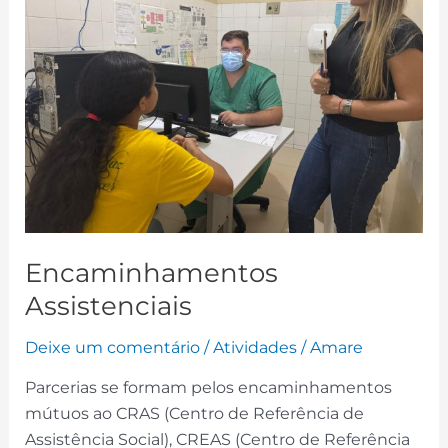
Encaminhamentos
Assistenciais
Deixe um comentário
/
Atividades
/
Amare
Parcerias se formam pelos encaminhamentos
mútuos ao CRAS (Centro de Referência de
Assistência Social), CREAS (Centro de Referência