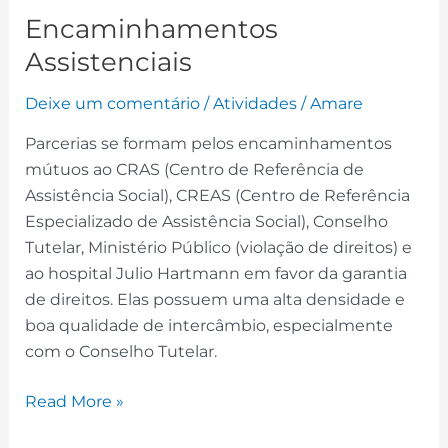
Encaminhamentos
Assistenciais
Deixe um comentário
/
Atividades
/
Amare
Parcerias se formam pelos encaminhamentos
mútuos ao CRAS (Centro de Referência de
Assistência Social), CREAS (Centro de Referência
Especializado de Assistência Social), Conselho
Tutelar, Ministério Público (violação de direitos) e
ao hospital Julio Hartmann em favor da garantia
de direitos. Elas possuem uma alta densidade e
boa qualidade de intercâmbio, especialmente
com o Conselho Tutelar.
Read More »