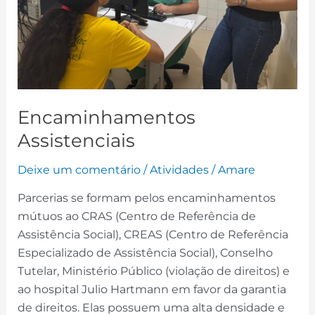
Encaminhamentos
Assistenciais
Deixe um comentário
/
Atividades
/
Amare
Parcerias se formam pelos encaminhamentos
mútuos ao CRAS (Centro de Referência de
Assistência Social), CREAS (Centro de Referência
Especializado de Assistência Social), Conselho
Tutelar, Ministério Público (violação de direitos) e
ao hospital Julio Hartmann em favor da garantia
de direitos. Elas possuem uma alta densidade e