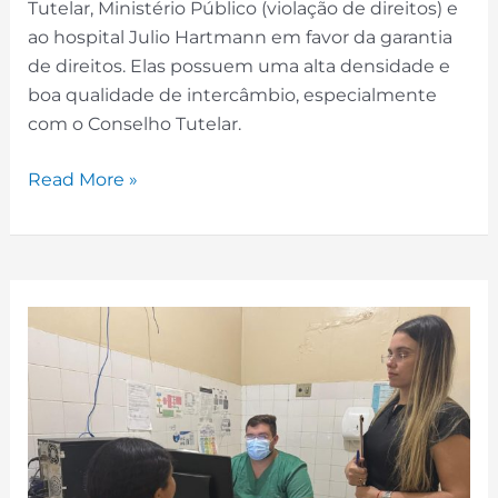
Tutelar, Ministério Público (violação de direitos) e
ao hospital Julio Hartmann em favor da garantia
de direitos. Elas possuem uma alta densidade e
boa qualidade de intercâmbio, especialmente
com o Conselho Tutelar.
Read More »
Encaminhamentos
Assistenciais