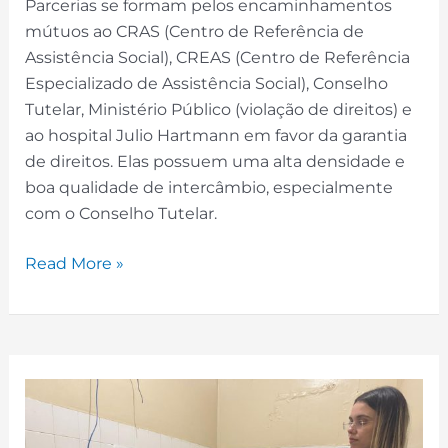
Parcerias se formam pelos encaminhamentos
mútuos ao CRAS (Centro de Referência de
Assistência Social), CREAS (Centro de Referência
Especializado de Assistência Social), Conselho
Tutelar, Ministério Público (violação de direitos) e
ao hospital Julio Hartmann em favor da garantia
de direitos. Elas possuem uma alta densidade e
boa qualidade de intercâmbio, especialmente
com o Conselho Tutelar.
Read More »
Encaminhamentos
Assistenciais