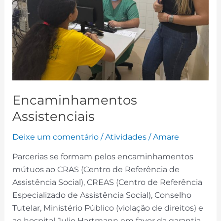
Encaminhamentos
Assistenciais
Deixe um comentário
/
Atividades
/
Amare
Parcerias se formam pelos encaminhamentos
mútuos ao CRAS (Centro de Referência de
Assistência Social), CREAS (Centro de Referência
Especializado de Assistência Social), Conselho
Tutelar, Ministério Público (violação de direitos) e
ao hospital Julio Hartmann em favor da garantia