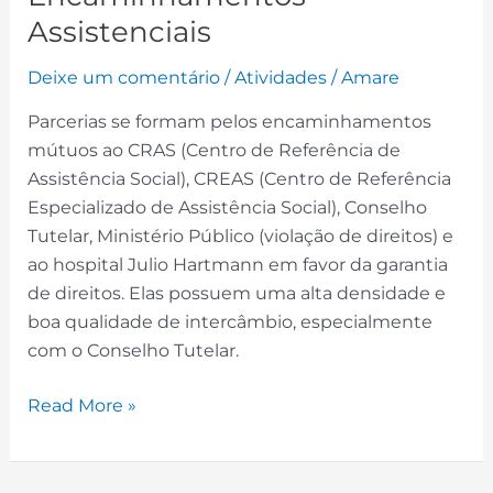
Assistenciais
Deixe um comentário
/
Atividades
/
Amare
Parcerias se formam pelos encaminhamentos
mútuos ao CRAS (Centro de Referência de
Assistência Social), CREAS (Centro de Referência
Especializado de Assistência Social), Conselho
Tutelar, Ministério Público (violação de direitos) e
ao hospital Julio Hartmann em favor da garantia
de direitos. Elas possuem uma alta densidade e
boa qualidade de intercâmbio, especialmente
com o Conselho Tutelar.
Read More »