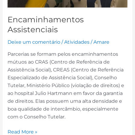
Encaminhamentos
Assistenciais
Deixe um comentário
/
Atividades
/
Amare
Parcerias se formam pelos encaminhamentos
mútuos ao CRAS (Centro de Referência de
Assistência Social), CREAS (Centro de Referência
Especializado de Assistência Social), Conselho
Tutelar, Ministério Público (violação de direitos) e
ao hospital Julio Hartmann em favor da garantia
de direitos. Elas possuem uma alta densidade e
boa qualidade de intercâmbio, especialmente
com o Conselho Tutelar.
Read More »