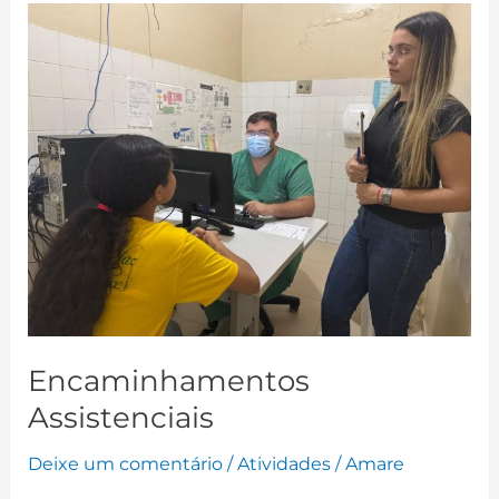
Encaminhamentos
Assistenciais
Encaminhamentos
Assistenciais
Deixe um comentário
/
Atividades
/
Amare