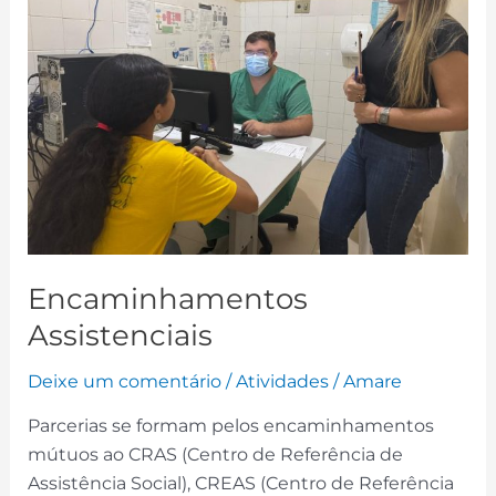
Encaminhamentos
Assistenciais
Deixe um comentário
/
Atividades
/
Amare
Parcerias se formam pelos encaminhamentos
mútuos ao CRAS (Centro de Referência de
Assistência Social), CREAS (Centro de Referência