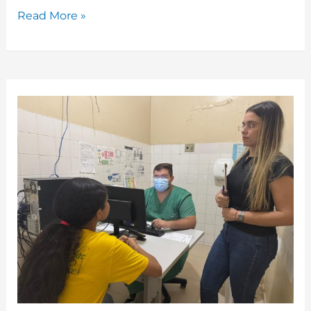
Read More »
Encaminhamentos
Assistenciais