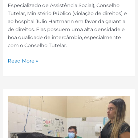
Especializado de Assistência Social), Conselho
Tutelar, Ministério Público (violação de direitos) e
ao hospital Julio Hartmann em favor da garantia
de direitos. Elas possuem uma alta densidade e
boa qualidade de intercâmbio, especialmente
com o Conselho Tutelar.
Read More »
Encaminhamentos
Assistenciais