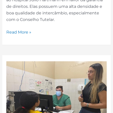
de direitos. Elas possuem uma alta densidade e
boa qualidade de intercâmbio, especialmente
com o Conselho Tutelar.
Read More »
Encaminhamentos
Assistenciais