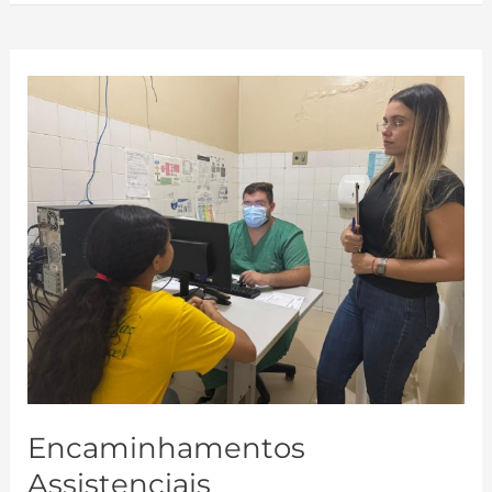
Encaminhamentos
Assistenciais
Encaminhamentos
Assistenciais