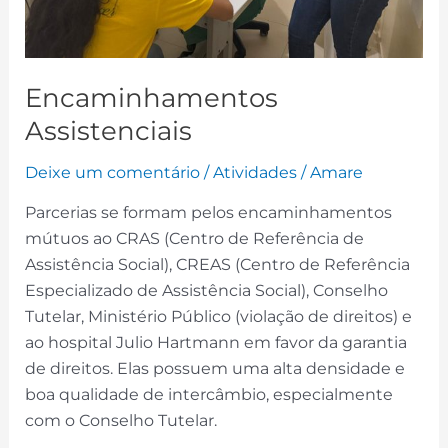
Encaminhamentos
Assistenciais
Deixe um comentário
/
Atividades
/
Amare
Parcerias se formam pelos encaminhamentos
mútuos ao CRAS (Centro de Referência de
Assistência Social), CREAS (Centro de Referência
Especializado de Assistência Social), Conselho
Tutelar, Ministério Público (violação de direitos) e
ao hospital Julio Hartmann em favor da garantia
de direitos. Elas possuem uma alta densidade e
boa qualidade de intercâmbio, especialmente
com o Conselho Tutelar.