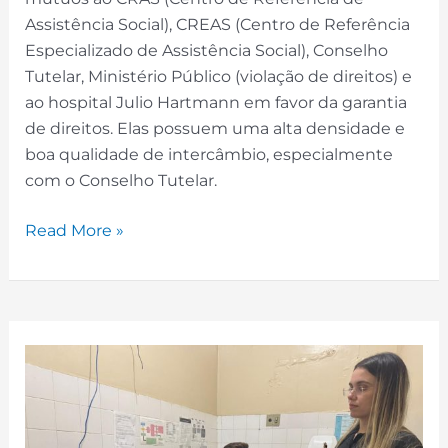
Assistência Social), CREAS (Centro de Referência
Especializado de Assistência Social), Conselho
Tutelar, Ministério Público (violação de direitos) e
ao hospital Julio Hartmann em favor da garantia
de direitos. Elas possuem uma alta densidade e
boa qualidade de intercâmbio, especialmente
com o Conselho Tutelar.
Read More »
Encaminhamentos
Assistenciais