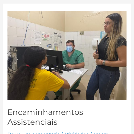
Encaminhamentos
Assistenciais
Encaminhamentos
Assistenciais