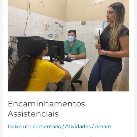
Encaminhamentos
Assistenciais
Encaminhamentos
Assistenciais
Deixe um comentário
/
Atividades
/
Amare