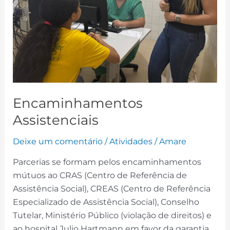
Encaminhamentos
Assistenciais
Deixe um comentário
/
Atividades
/
Amare
Parcerias se formam pelos encaminhamentos
mútuos ao CRAS (Centro de Referência de
Assistência Social), CREAS (Centro de Referência
Especializado de Assistência Social), Conselho
Tutelar, Ministério Público (violação de direitos) e
ao hospital Julio Hartmann em favor da garantia