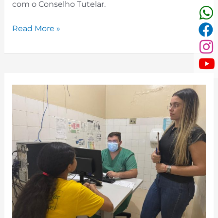
com o Conselho Tutelar.
Read More »
Encaminhamentos
Assistenciais