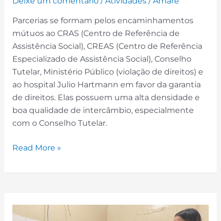
Deixe um comentário
/
Atividades
/
Amare
Parcerias se formam pelos encaminhamentos
mútuos ao CRAS (Centro de Referência de
Assistência Social), CREAS (Centro de Referência
Especializado de Assistência Social), Conselho
Tutelar, Ministério Público (violação de direitos) e
ao hospital Julio Hartmann em favor da garantia
de direitos. Elas possuem uma alta densidade e
boa qualidade de intercâmbio, especialmente
com o Conselho Tutelar.
Read More »
Encaminhamentos